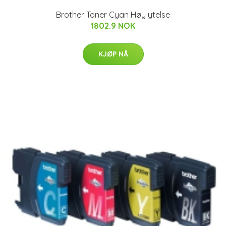
Brother Toner Cyan Høy ytelse
1802.9 NOK
KJØP NÅ