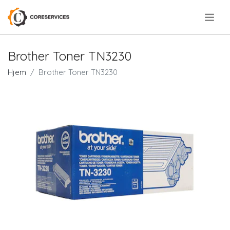
.
Brother Toner TN3230
Hjem
Brother Toner TN3230