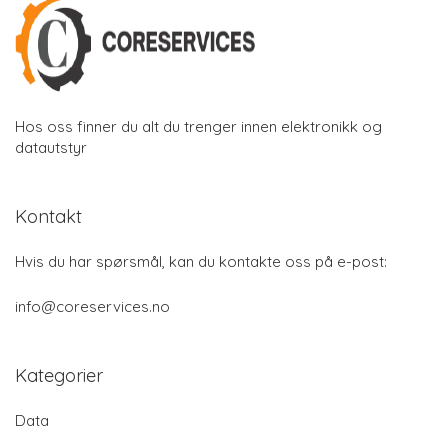
Hos oss finner du alt du trenger innen elektronikk og
datautstyr
Kontakt
Hvis du har spørsmål, kan du kontakte oss på e-post:
info@coreservices.no
Kategorier
Data