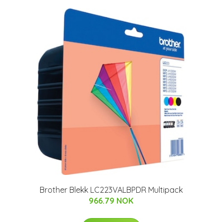
Brother Blekk LC223VALBPDR Multipack
966.79 NOK