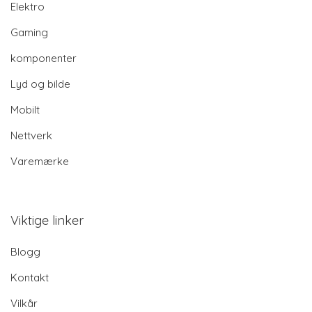
Elektro
Gaming
komponenter
Lyd og bilde
Mobilt
Nettverk
Varemærke
Viktige linker
Blogg
Kontakt
Vilkår