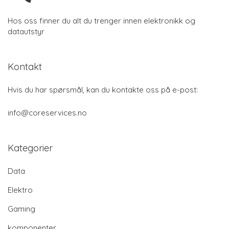
Hos oss finner du alt du trenger innen elektronikk og
datautstyr
Kontakt
Hvis du har spørsmål, kan du kontakte oss på e-post:
info@coreservices.no
Kategorier
Data
Elektro
Gaming
komponenter