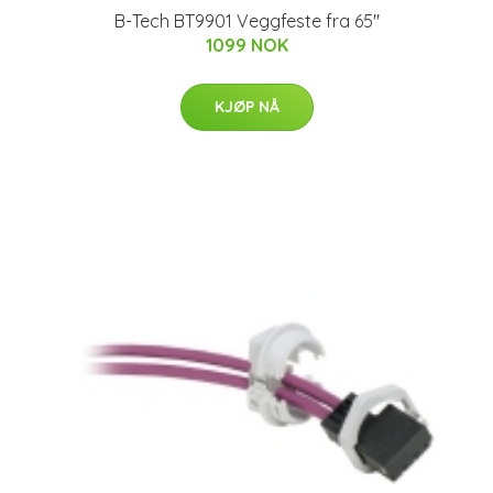
B-Tech BT9901 Veggfeste fra 65"
1099 NOK
KJØP NÅ