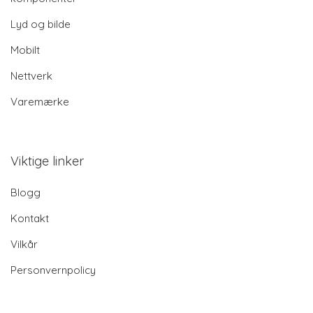
Lyd og bilde
Mobilt
Nettverk
Varemærke
Viktige linker
Blogg
Kontakt
Vilkår
Personvernpolicy