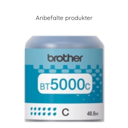
Anbefalte produkter