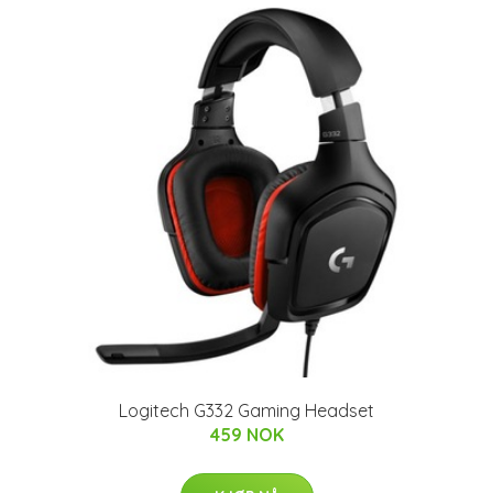
Logitech G332 Gaming Headset
459 NOK