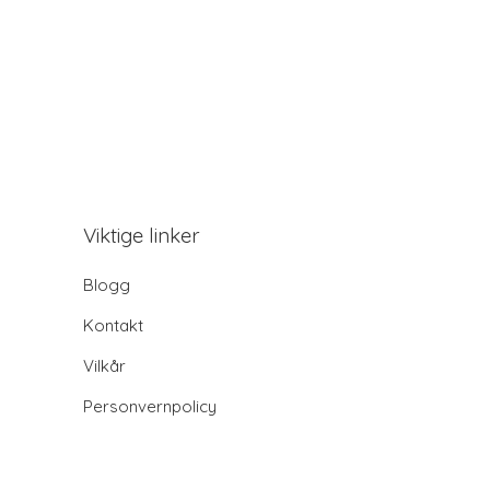
Viktige linker
Blogg
Kontakt
Vilkår
Personvernpolicy