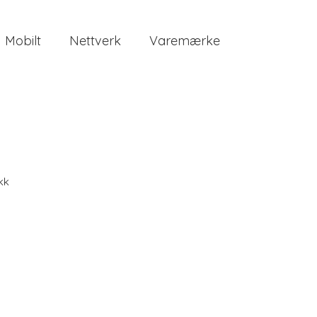
Mobilt
Nettverk
Varemærke
kk