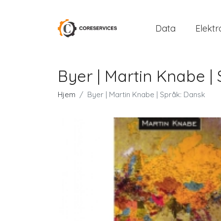
Data
Elektr
Byer | Martin Knabe |
Hjem
Byer | Martin Knabe | Språk: Dansk