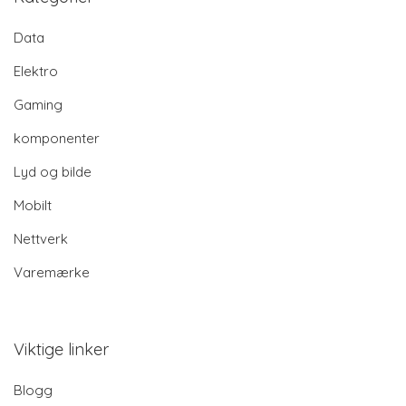
Data
Elektro
Gaming
komponenter
Lyd og bilde
Mobilt
Nettverk
Varemærke
Viktige linker
Blogg