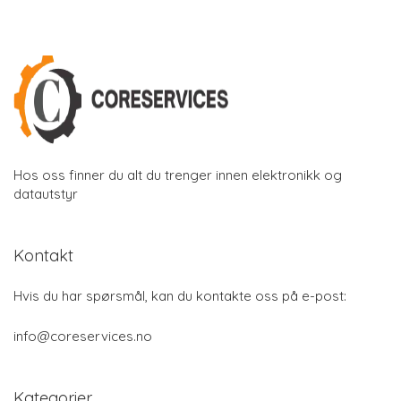
Hos oss finner du alt du trenger innen elektronikk og
datautstyr
Kontakt
Hvis du har spørsmål, kan du kontakte oss på e-post:
info@coreservices.no
Kategorier