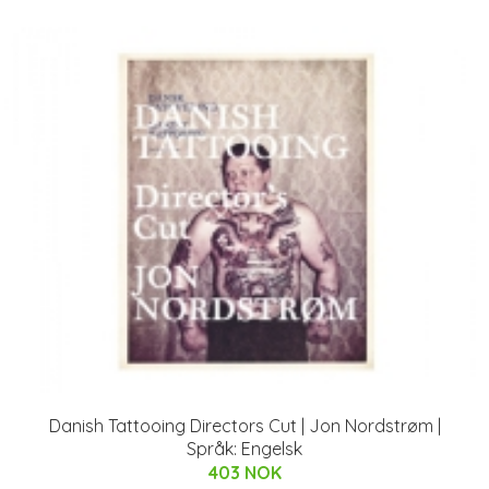
Danish Tattooing Directors Cut | Jon Nordstrøm |
Språk: Engelsk
403 NOK