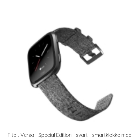
Fitbit Versa - Special Edition - svart - smartklokke med