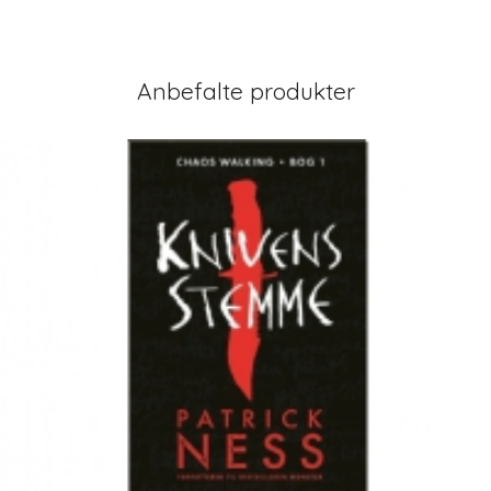
Anbefalte produkter