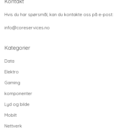
Kontakt
Hvis du har spørsmål, kan du kontakte oss på e-post:
info@coreservices.no
Kategorier
Data
Elektro
Gaming
komponenter
Lyd og bilde
Mobilt
Nettverk