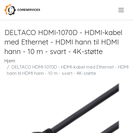
.
DELTACO HDMI-1070D - HDMI-kabel
med Ethernet - HDMI hann til HDMI
hann - 10 m - svart - 4K-støtte
Hjem
DELTACO HDMI-1070D - HDMI-kabel med Ethernet - HDMI
hann til HDMI hann - 10 m - svart - 4K-støtte