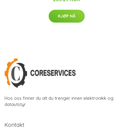
KJØP NÅ
Hos oss finner du alt du trenger innen elektronikk og
datautstyr
Kontakt