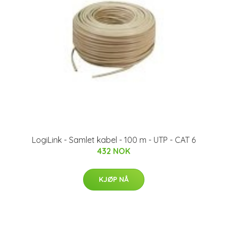
LogiLink - Samlet kabel - 100 m - UTP - CAT 6
432 NOK
KJØP NÅ