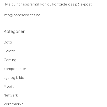
Hvis du har spørsmål, kan du kontakte oss på e-post:
info@coreservices.no
Kategorier
Data
Elektro
Gaming
komponenter
Lyd og bilde
Mobilt
Nettverk
Varemærke