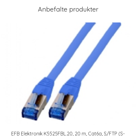
Anbefalte produkter
EFB Elektronik K5525FBL.20, 20 m, Cat6a, S/FTP (S-