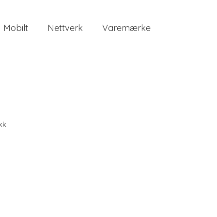
Mobilt
Nettverk
Varemærke
kk