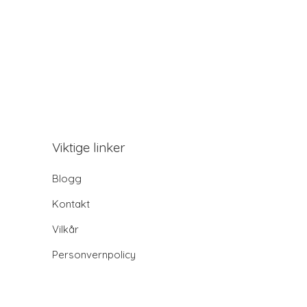
Viktige linker
Blogg
Kontakt
Vilkår
Personvernpolicy