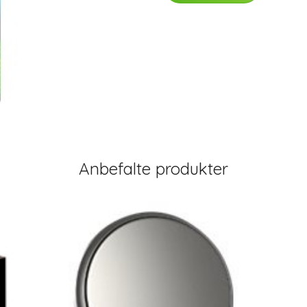
Anbefalte produkter