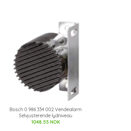
Bosch 0 986 334 002 Vendealarm
Selvjusterende lydniveau
1048.55 NOK