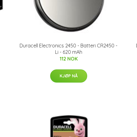
Duracell Electronics 2450 - Batteri CR2450 -
Li - 620 mAh
112 NOK
KJØP NÅ