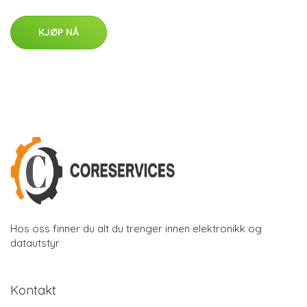
KJØP NÅ
Hos oss finner du alt du trenger innen elektronikk og
datautstyr
Kontakt