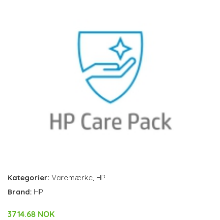
Kategorier:
Varemærke
,
HP
Brand:
HP
3714.68 NOK