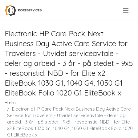
.
Electronic HP Care Pack Next
Business Day Active Care Service for
Travelers - Utvidet serviceavtale -
deler og arbeid - 3 år - på stedet - 9x5
- responstid: NBD - for Elite x2
EliteBook 1030 G1, 1040 G4, 1050 G1
EliteBook Folio 1020 G1 EliteBook x
Hjem
Electronic HP Care Pack Next Business Day Active Care
Service for Travelers - Utvidet serviceavtale - deler og
arbeid - 3 år - på stedet - 9x5 - responstid: NBD - for Elite
x2 EliteBook 1030 G1, 1040 G4, 1050 G1 EliteBook Folio 1020
G1 EliteBook x