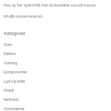
Hvis du har spørsmål, kan du kontakte oss på e-post:
info@coreservices.no
Kategorier
Data
Elektro
Gaming
komponenter
Lyd og bilde
Mobilt
Nettverk
Varemærke