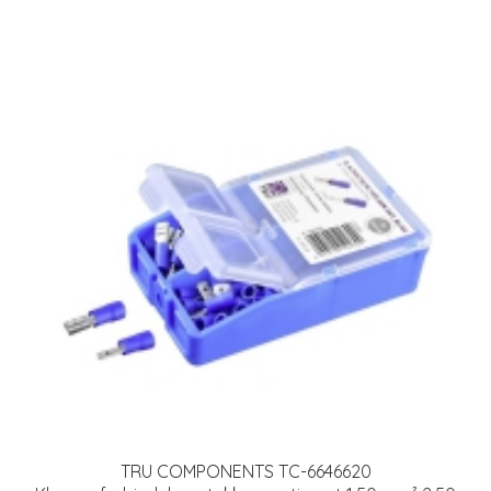
TRU COMPONENTS TC-6646620