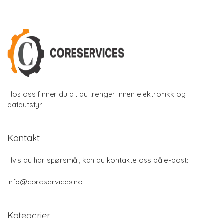
Hos oss finner du alt du trenger innen elektronikk og
datautstyr
Kontakt
Hvis du har spørsmål, kan du kontakte oss på e-post:
info@coreservices.no
Kategorier