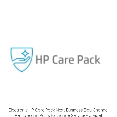
Electronic HP Care Pack Next Business Day Channel
Remote and Parts Exchange Service - Utvidet