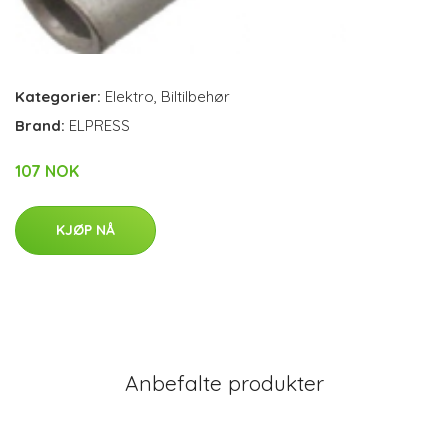
Kategorier:
Elektro
,
Biltilbehør
Brand:
ELPRESS
107 NOK
KJØP NÅ
Anbefalte produkter