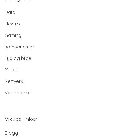
Data
Elektro
Gaming
komponenter
Lyd og bilde
Mobilt
Nettverk
Varemærke
Viktige linker
Blogg