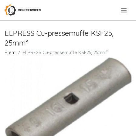
.
ELPRESS Cu-pressemuffe KSF25,
25mm²
Hjem
ELPRESS Cu-pressemuffe KSF25, 25mm²