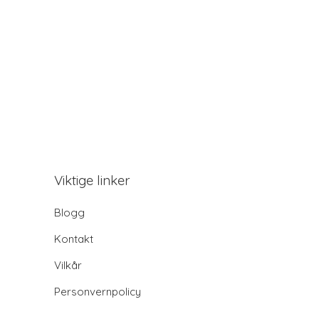
Viktige linker
Blogg
Kontakt
Vilkår
Personvernpolicy