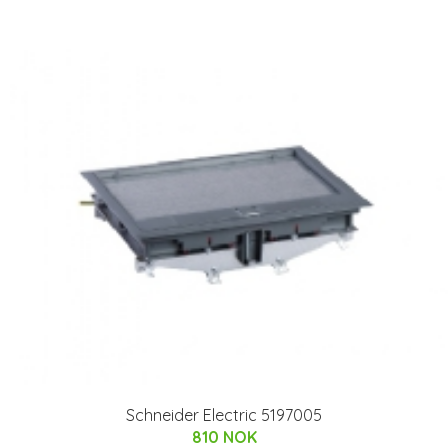
Schneider Electric 5197005
810 NOK