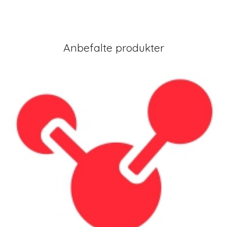
Anbefalte produkter