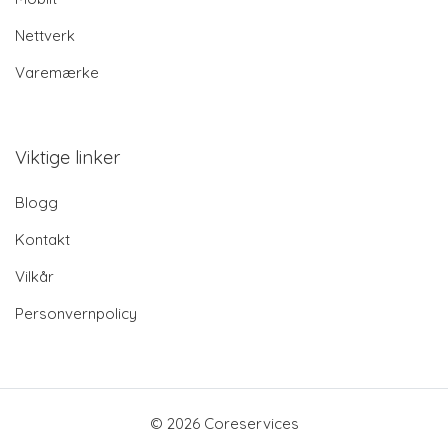
Nettverk
Varemærke
Viktige linker
Blogg
Kontakt
Vilkår
Personvernpolicy
© 2026 Coreservices