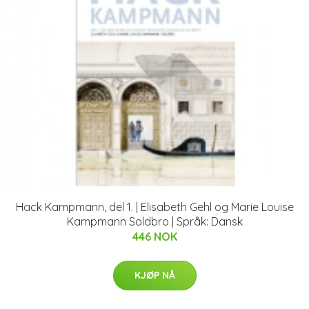
Hack Kampmann, del 1. | Elisabeth Gehl og Marie Louise
Kampmann Soldbro | Språk: Dansk
446 NOK
KJØP NÅ