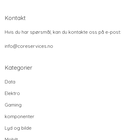
Kontakt
Hvis du har spørsmål, kan du kontakte oss på e-post:
info@coreservices.no
Kategorier
Data
Elektro
Gaming
komponenter
Lyd og bilde
Mobilt