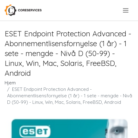
.
ESET Endpoint Protection Advanced -
Abonnementlisensfornyelse (1 år) - 1
sete - mengde - Nivå D (50-99) -
Linux, Win, Mac, Solaris, FreeBSD,
Android
Hjem
ESET Endpoint Protection Advanced -
Abonnementlisensfornyelse (1 år) - 1 sete - mengde - Nivå
D (50-99) - Linux, Win, Mac, Solaris, FreeBSD, Android