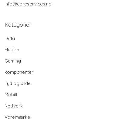
info@coreservices.no
Kategorier
Data
Elektro
Gaming
komponenter
Lyd og bilde
Mobilt
Nettverk
Varemærke