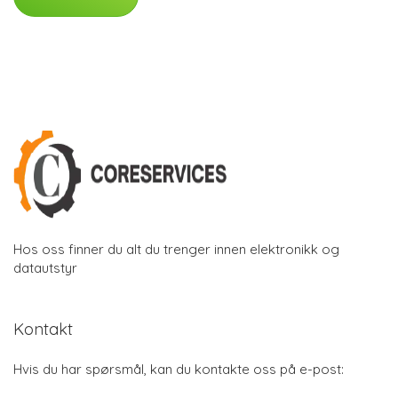
Hos oss finner du alt du trenger innen elektronikk og
datautstyr
Kontakt
Hvis du har spørsmål, kan du kontakte oss på e-post: