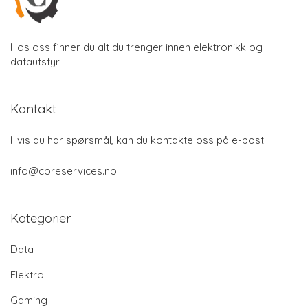
Hos oss finner du alt du trenger innen elektronikk og
datautstyr
Kontakt
Hvis du har spørsmål, kan du kontakte oss på e-post:
info@coreservices.no
Kategorier
Data
Elektro
Gaming