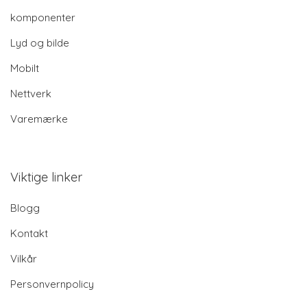
komponenter
Lyd og bilde
Mobilt
Nettverk
Varemærke
Viktige linker
Blogg
Kontakt
Vilkår
Personvernpolicy