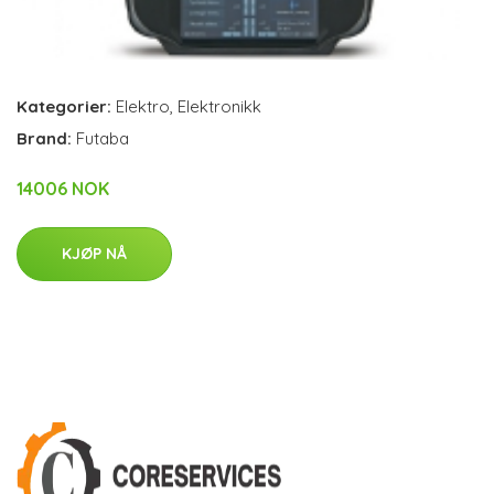
Kategorier:
Elektro
,
Elektronikk
Brand:
Futaba
14006 NOK
KJØP NÅ