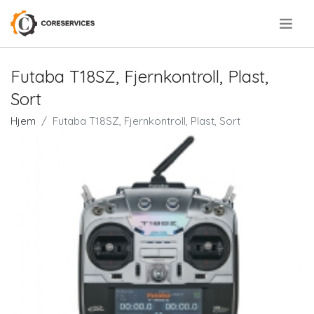
.
Futaba T18SZ, Fjernkontroll, Plast,
Sort
Hjem
Futaba T18SZ, Fjernkontroll, Plast, Sort