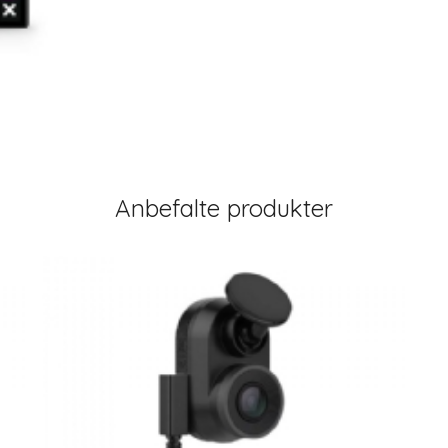
Anbefalte produkter