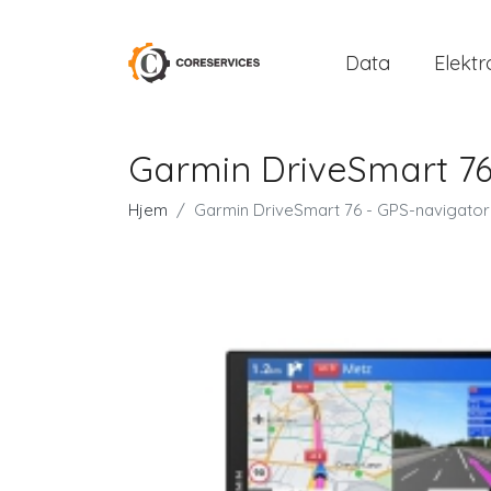
Data
Elektr
Garmin DriveSmart 76 
Hjem
Garmin DriveSmart 76 - GPS-navigator 