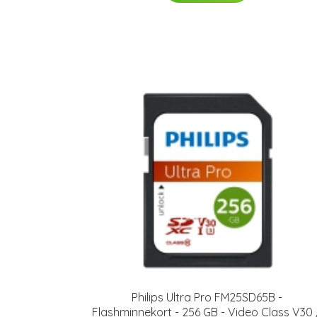
Philips Ultra Pro FM25SD65B -
Flashminnekort - 256 GB - Video Class V30 