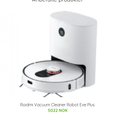
Roidmi Vacuum Cleaner Robot Eve Plus
5022 NOK