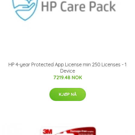
HP 4-year Protected App License min 250 Licenses - 1
Device
7219.48 NOK
KJØP NÅ