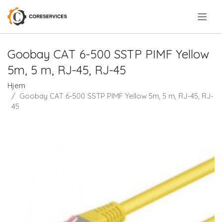
.
Goobay CAT 6-500 SSTP PIMF Yellow
5m, 5 m, RJ-45, RJ-45
Hjem
Goobay CAT 6-500 SSTP PIMF Yellow 5m, 5 m, RJ-45, RJ-
45