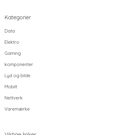
Kategorier
Data
Elektro
Gaming
komponenter
Lyd og bilde
Mobilt
Nettverk
Varemærke
Viktige linker