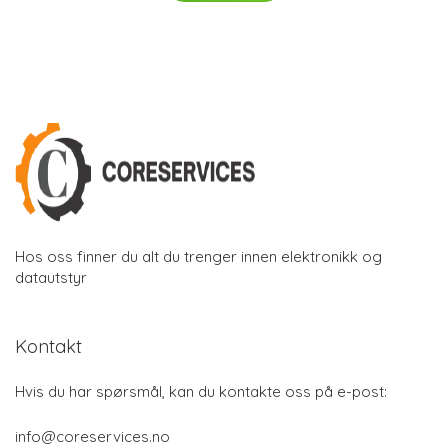
Hos oss finner du alt du trenger innen elektronikk og
datautstyr
Kontakt
Hvis du har spørsmål, kan du kontakte oss på e-post:
info@coreservices.no