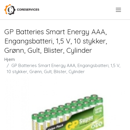
.
GP Batteries Smart Energy AAA,
Engangsbatteri, 1,5 V, 10 stykker,
Grønn, Gult, Blister, Cylinder
Hjem
GP Batteries Smart Energy AAA, Engangsbatteri, 1,5 V,
10 stykker, Grønn, Gult, Blister, Cylinder