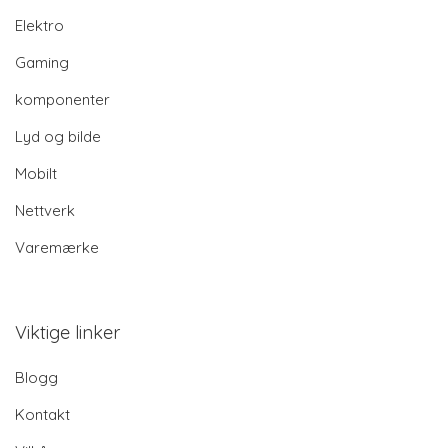
Elektro
Gaming
komponenter
Lyd og bilde
Mobilt
Nettverk
Varemærke
Viktige linker
Blogg
Kontakt