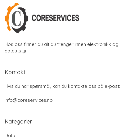
Hos oss finner du alt du trenger innen elektronikk og
datautstyr
Kontakt
Hvis du har spørsmål, kan du kontakte oss på e-post:
info@coreservices.no
Kategorier
Data