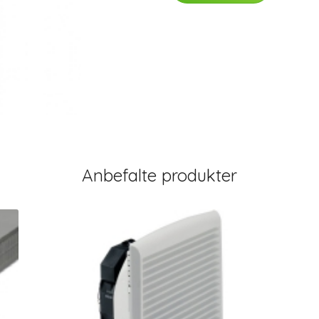
Anbefalte produkter