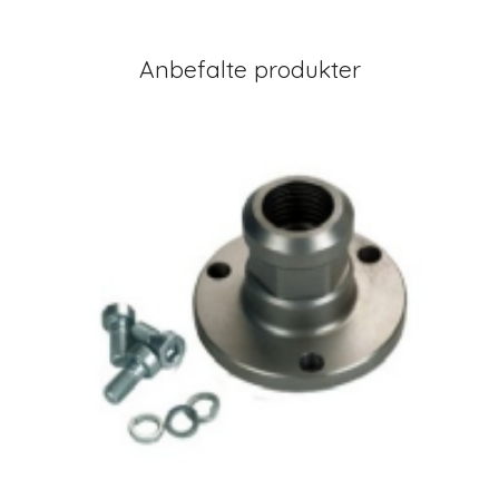
Anbefalte produkter