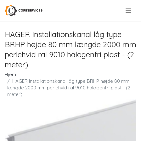
.
HAGER Installationskanal låg type
BRHP højde 80 mm længde 2000 mm
perlehvid ral 9010 halogenfri plast - (2
meter)
Hjem
HAGER Installationskanal låg type BRHP højde 80 mm
længde 2000 mm perlehvid ral 9010 halogenfri plast - (2
meter)