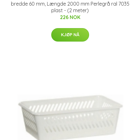
bredde 60 mm, Længde 2000 mm Perlegrå ral 7035
plast - (2 meter)
226 NOK
KJØP NÅ