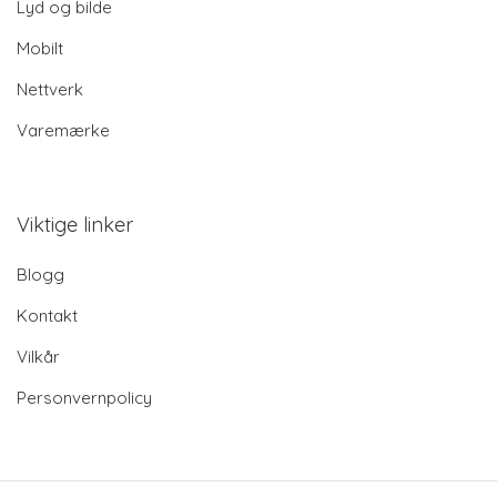
Lyd og bilde
Mobilt
Nettverk
Varemærke
Viktige linker
Blogg
Kontakt
Vilkår
Personvernpolicy