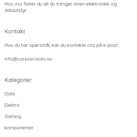
Hos oss finner du alt du trenger innen elektronikk og
datautstyr
Kontakt
Hvis du har spørsmål, kan du kontakte oss på e-post:
info@coreservices.no
Kategorier
Data
Elektro
Gaming
komponenter