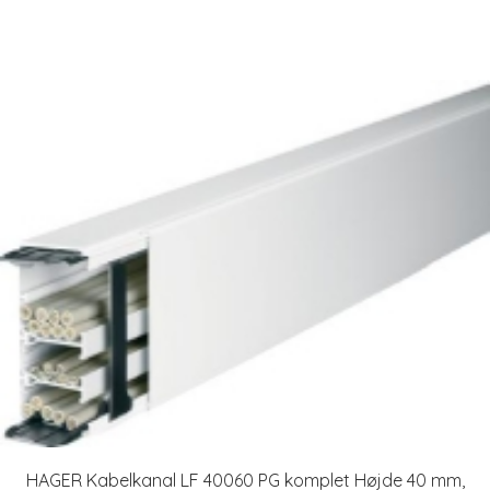
HAGER Kabelkanal LF 40060 PG komplet Højde 40 mm,