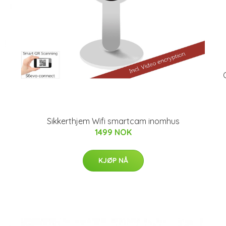
Sikkerthjem Wifi smartcam inomhus
1499 NOK
KJØP NÅ