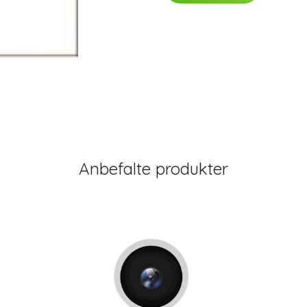
Anbefalte produkter