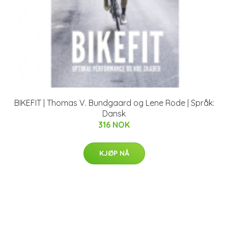
BIKEFIT | Thomas V. Bundgaard og Lene Rode | Språk:
Dansk
316 NOK
KJØP NÅ