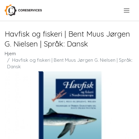
.
Havfisk og fiskeri | Bent Muus Jørgen
G. Nielsen | Språk: Dansk
Hjem
Havfisk og fiskeri | Bent Muus Jørgen G. Nielsen | Språk:
Dansk