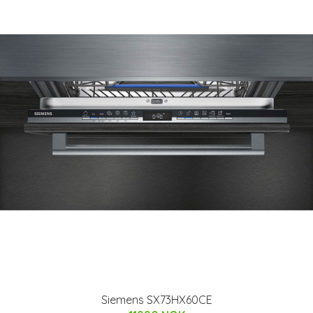
Siemens SX73HX60CE