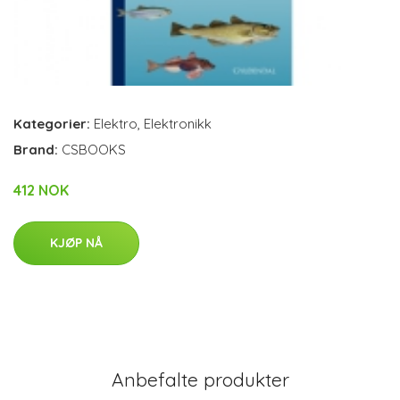
Kategorier:
Elektro
,
Elektronikk
Brand:
CSBOOKS
412 NOK
KJØP NÅ
Anbefalte produkter