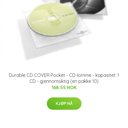
Durable CD COVER Pocket - CD-lomme - kapasitet: 1
CD - gjennomsiktig (en pakke 10)
168.55 NOK
KJØP NÅ