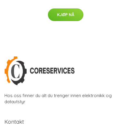
KJØP NÅ
Hos oss finner du alt du trenger innen elektronikk og
datautstyr
Kontakt