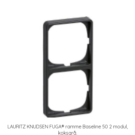
LAURITZ KNUDSEN FUGA® ramme Baseline 50 2 modul,
koksgrå.