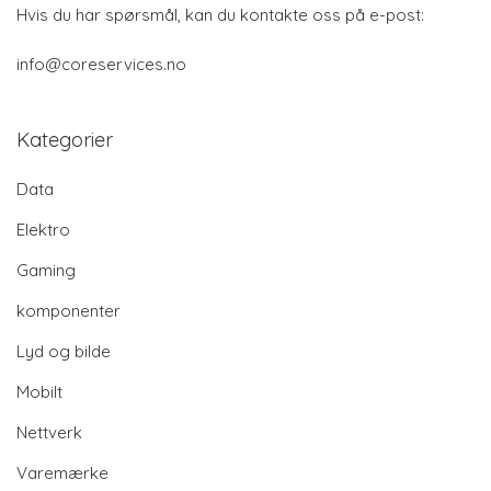
Hvis du har spørsmål, kan du kontakte oss på e-post:
info@coreservices.no
Kategorier
Data
Elektro
Gaming
komponenter
Lyd og bilde
Mobilt
Nettverk
Varemærke