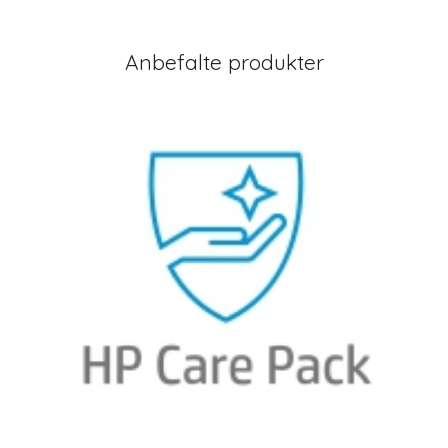
Anbefalte produkter