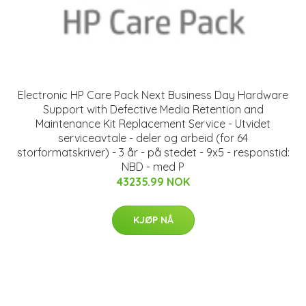
Electronic HP Care Pack Next Business Day Hardware
Support with Defective Media Retention and
Maintenance Kit Replacement Service - Utvidet
serviceavtale - deler og arbeid (for 64
storformatskriver) - 3 år - på stedet - 9x5 - responstid:
NBD - med P
43235.99 NOK
KJØP NÅ