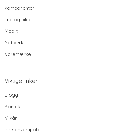
komponenter
Lyd og bilde
Mobilt
Nettverk
Varemærke
Viktige linker
Blogg
Kontakt
Vilkår
Personvernpolicy