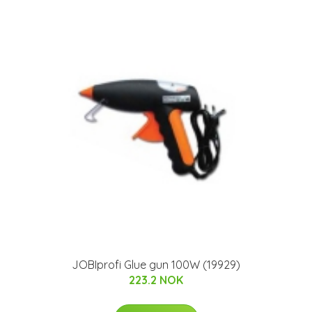
JOBIprofi Glue gun 100W (19929)
223.2 NOK