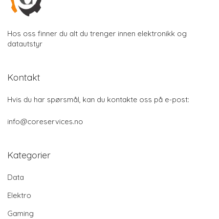
Hos oss finner du alt du trenger innen elektronikk og
datautstyr
Kontakt
Hvis du har spørsmål, kan du kontakte oss på e-post:
info@coreservices.no
Kategorier
Data
Elektro
Gaming