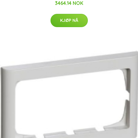
3464.14 NOK
KJØP NÅ