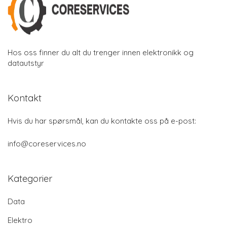
Hos oss finner du alt du trenger innen elektronikk og
datautstyr
Kontakt
Hvis du har spørsmål, kan du kontakte oss på e-post:
info@coreservices.no
Kategorier
Data
Elektro