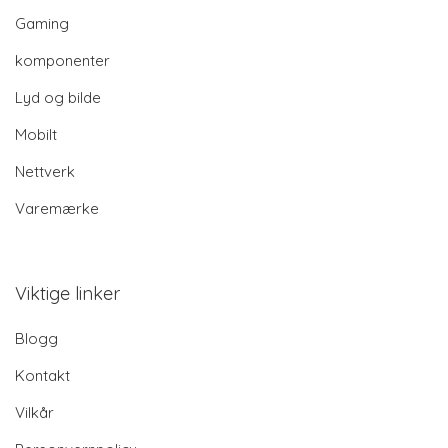
Gaming
komponenter
Lyd og bilde
Mobilt
Nettverk
Varemærke
Viktige linker
Blogg
Kontakt
Vilkår