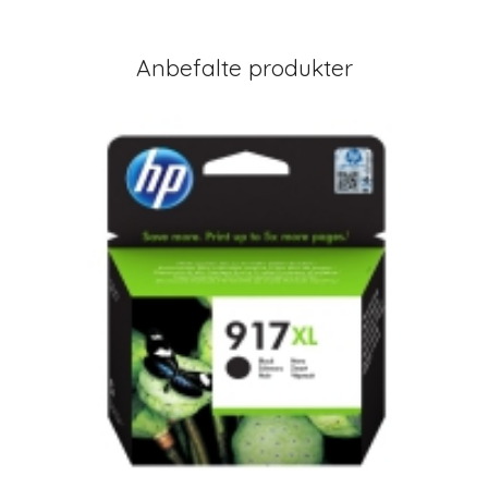
Anbefalte produkter