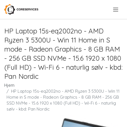
.
HP Laptop 15s-eq2002no - AMD
Ryzen 3 5300U - Win 11 Home in S
mode - Radeon Graphics - 8 GB RAM
- 256 GB SSD NVMe - 15.6 1920 x 1080
(Full HD) - Wi-Fi 6 - naturlig sølv - kbd:
Pan Nordic
Hjem
HP Laptop 15s-eq2002no - AMD Ryzen 3 5300U - Win 11
Home in S mode - Radeon Graphics - 8 GB RAM - 256 GB
SSD NVMe - 15.6 1920 x 1080 (Full HD) - Wi-Fi 6 - naturlig
sølv - kbd: Pan Nordic