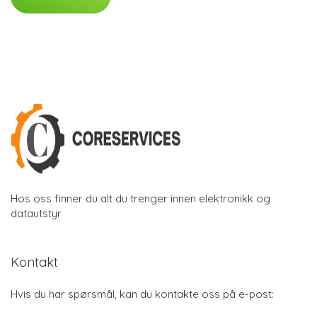
Hos oss finner du alt du trenger innen elektronikk og
datautstyr
Kontakt
Hvis du har spørsmål, kan du kontakte oss på e-post: