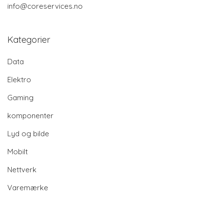
info@coreservices.no
Kategorier
Data
Elektro
Gaming
komponenter
Lyd og bilde
Mobilt
Nettverk
Varemærke