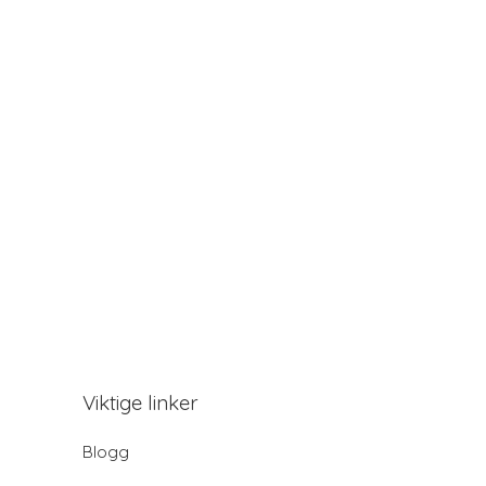
Viktige linker
Blogg