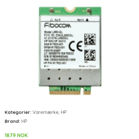
Kategorier:
Varemærke
,
HP
Brand:
HP
1879 NOK