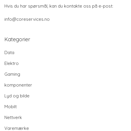
Hvis du har spørsmål, kan du kontakte oss på e-post:
info@coreservices.no
Kategorier
Data
Elektro
Gaming
komponenter
Lyd og bilde
Mobilt
Nettverk
Varemærke