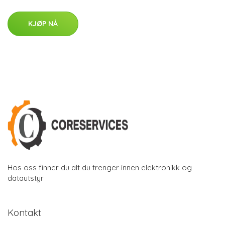
KJØP NÅ
Hos oss finner du alt du trenger innen elektronikk og
datautstyr
Kontakt