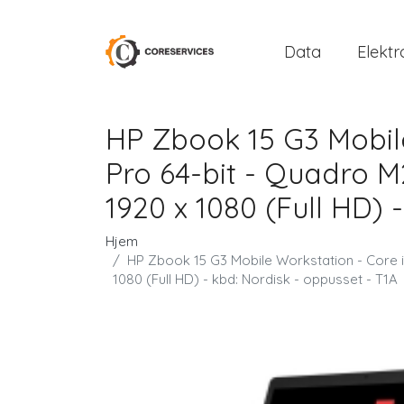
Data
Elektr
HP Zbook 15 G3 Mobile
Pro 64-bit - Quadro M
1920 x 1080 (Full HD) 
Hjem
HP Zbook 15 G3 Mobile Workstation - Core i
1080 (Full HD) - kbd: Nordisk - oppusset - T1A