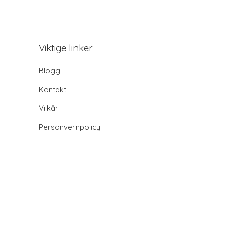
Viktige linker
Blogg
Kontakt
Vilkår
Personvernpolicy