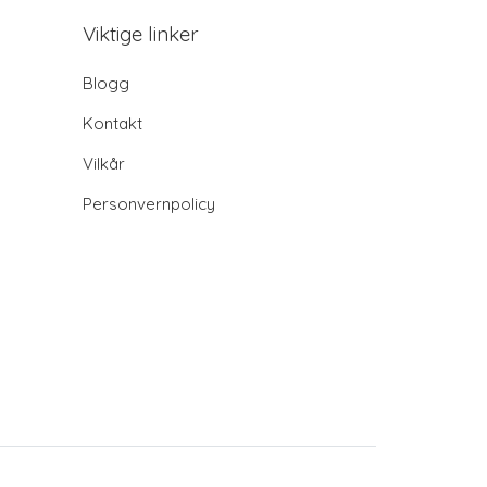
Viktige linker
Blogg
Kontakt
Vilkår
Personvernpolicy