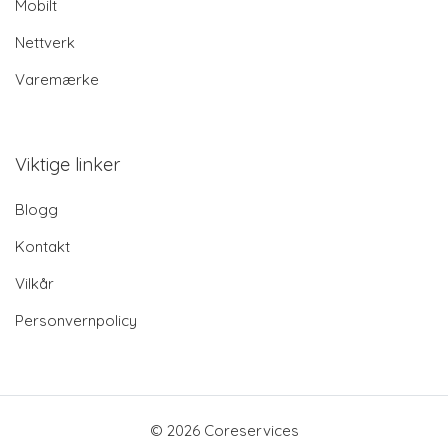
Mobilt
Nettverk
Varemærke
Viktige linker
Blogg
Kontakt
Vilkår
Personvernpolicy
© 2026 Coreservices