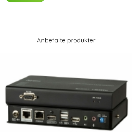
Anbefalte produkter