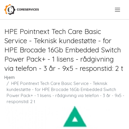
.
HPE Pointnext Tech Care Basic
Service - Teknisk kundestøtte - for
HPE Brocade 16Gb Embedded Switch
Power Pack+ - 1 lisens - rådgivning
via telefon - 3 år - 9x5 - responstid: 2 t
Hjem
HPE Pointnext Tech Care Basic Service - Teknisk
kundestøtte - for HPE Brocade 16Gb Embedded Switch
Power Pack+ - 1 lisens - rådgivning via telefon - 3 år - 9x5 -
responstid: 2 t