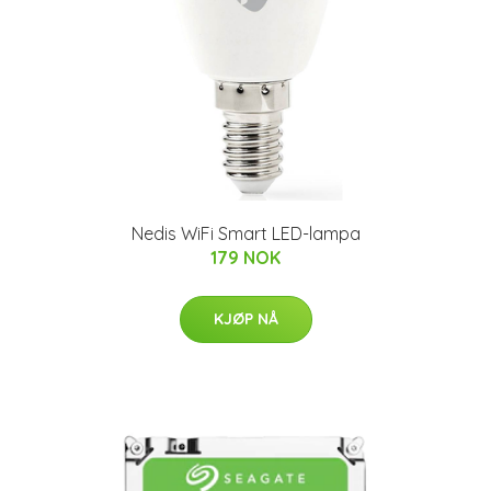
Nedis WiFi Smart LED-lampa
179 NOK
KJØP NÅ