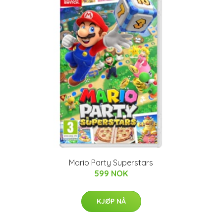
Mario Party Superstars
599 NOK
KJØP NÅ