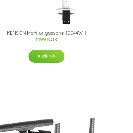
KENSON Monitor gassarm 10044WH
1499 NOK
KJØP NÅ