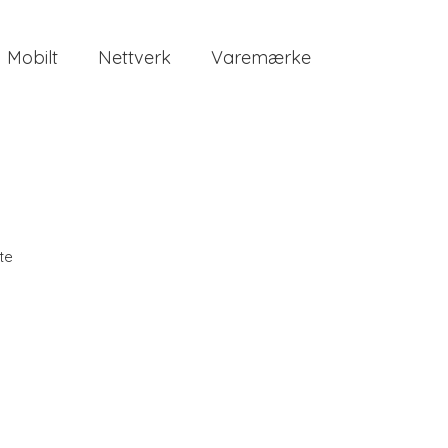
Mobilt
Nettverk
Varemærke
te