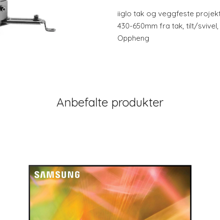
iiglo tak og veggfeste projekt
430-650mm fra tak, tilt/svivel
Oppheng
Anbefalte produkter