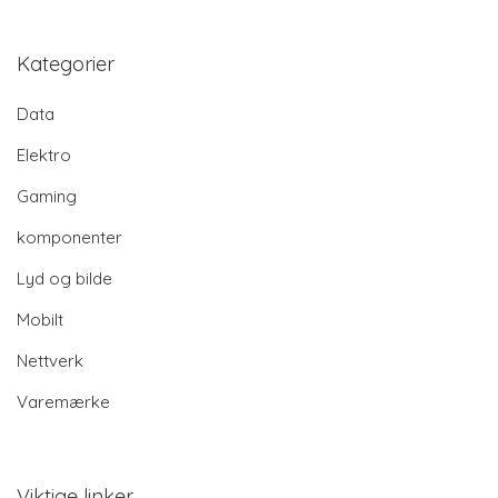
Kategorier
Data
Elektro
Gaming
komponenter
Lyd og bilde
Mobilt
Nettverk
Varemærke
Viktige linker