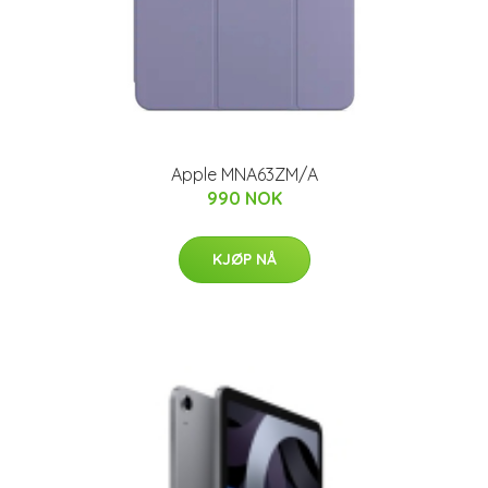
Apple MNA63ZM/A
990 NOK
KJØP NÅ