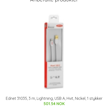
Ednet 31035, 3 m, Lightning, USB A, Hvit, Nickel, 1 stykker
501.54 NOK