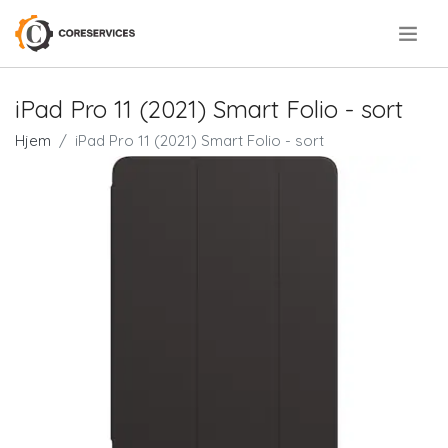
.
iPad Pro 11 (2021) Smart Folio - sort
Hjem
iPad Pro 11 (2021) Smart Folio - sort