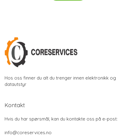
Hos oss finner du alt du trenger innen elektronikk og
datautstyr
Kontakt
Hvis du har spørsmål, kan du kontakte oss på e-post:
info@coreservices.no