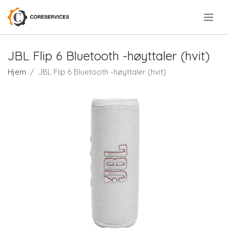
.
JBL Flip 6 Bluetooth -høyttaler (hvit)
Hjem
JBL Flip 6 Bluetooth -høyttaler (hvit)