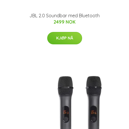
JBL 2.0 Soundbar med Bluetooth
2499 NOK
KJØP NÅ