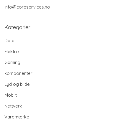
info@coreservices.no
Kategorier
Data
Elektro
Gaming
komponenter
Lyd og bilde
Mobilt
Nettverk
Varemærke