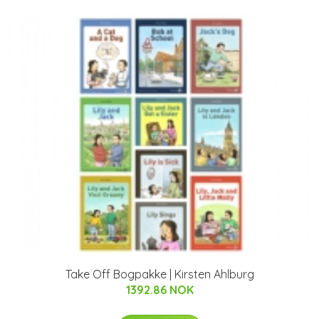
Take Off Bogpakke | Kirsten Ahlburg
1392.86 NOK