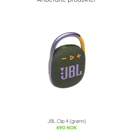
JBL Clip 4 (grønn)
690 NOK