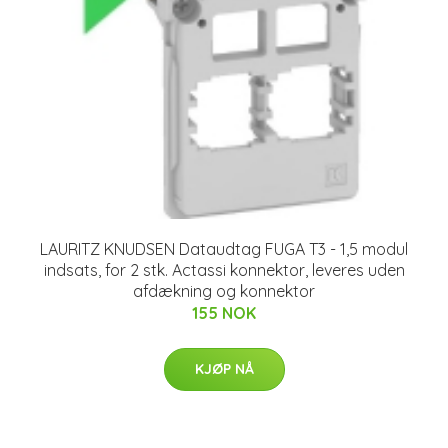
LAURITZ KNUDSEN Dataudtag FUGA T3 - 1,5 modul
indsats, for 2 stk. Actassi konnektor, leveres uden
afdækning og konnektor
155 NOK
KJØP NÅ