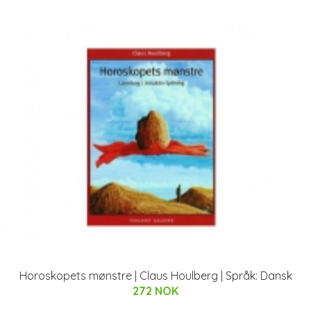
Horoskopets mønstre | Claus Houlberg | Språk: Dansk
272 NOK