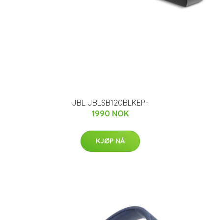
JBL JBLSB120BLKEP-
1990 NOK
KJØP NÅ