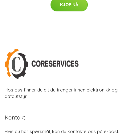
KJØP NÅ
Hos oss finner du alt du trenger innen elektronikk og
datautstyr
Kontakt
Hvis du har spørsmål, kan du kontakte oss på e-post: