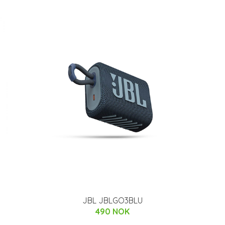
JBL JBLGO3BLU
490 NOK