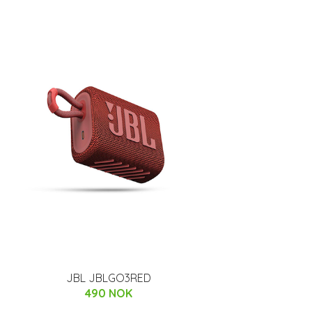
JBL JBLGO3RED
490 NOK