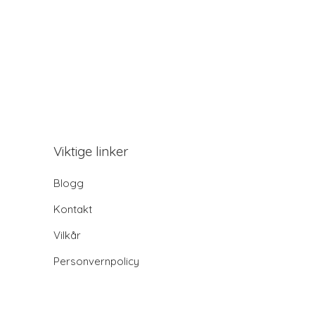
Viktige linker
Blogg
Kontakt
Vilkår
Personvernpolicy