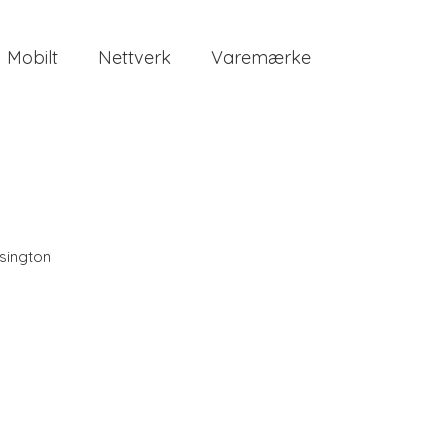
Mobilt
Nettverk
Varemærke
sington