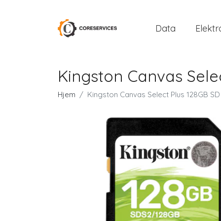
Data
Elektr
Kingston Canvas Sele
Hjem
Kingston Canvas Select Plus 128GB SD