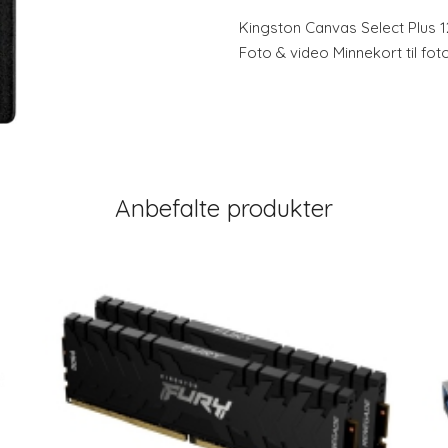
Kingston Canvas Select Plus 1
Foto & video Minnekort til fot
Anbefalte produkter