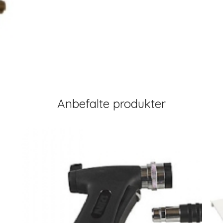
Anbefalte produkter