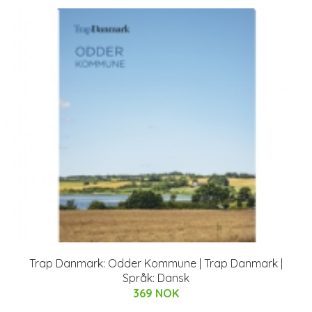
Trap Danmark: Odder Kommune | Trap Danmark |
Språk: Dansk
369 NOK