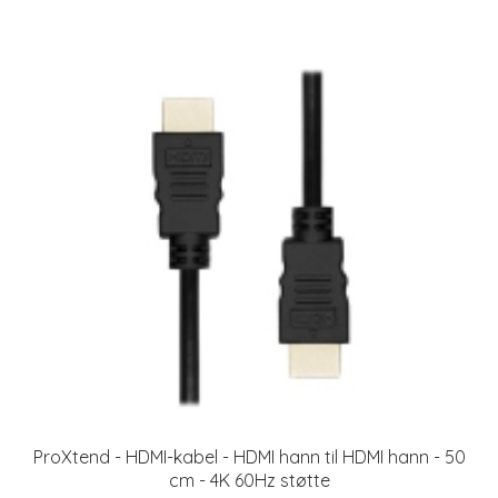
ProXtend - HDMI-kabel - HDMI hann til HDMI hann - 50
cm - 4K 60Hz støtte