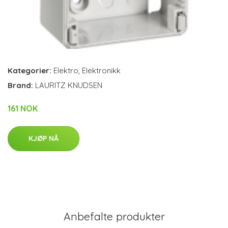
Kategorier:
Elektro
,
Elektronikk
Brand:
LAURITZ KNUDSEN
161 NOK
KJØP NÅ
Anbefalte produkter