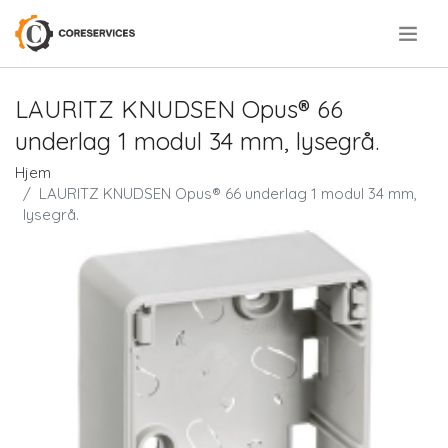
.
LAURITZ KNUDSEN Opus® 66
underlag 1 modul 34 mm, lysegrå.
Hjem
LAURITZ KNUDSEN Opus® 66 underlag 1 modul 34 mm,
lysegrå.