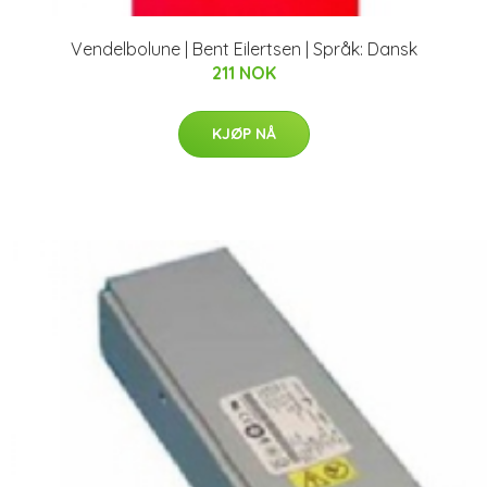
Vendelbolune | Bent Eilertsen | Språk: Dansk
211 NOK
KJØP NÅ