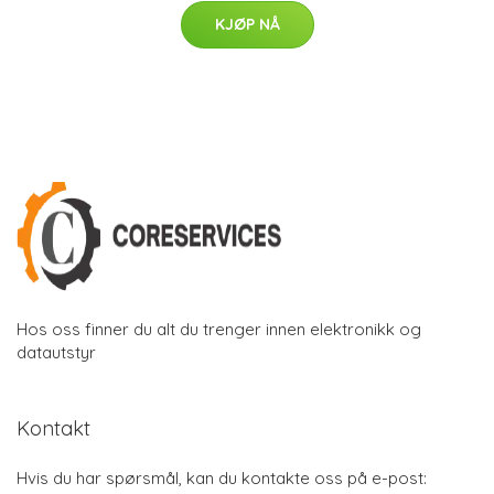
KJØP NÅ
Hos oss finner du alt du trenger innen elektronikk og
datautstyr
Kontakt
Hvis du har spørsmål, kan du kontakte oss på e-post: