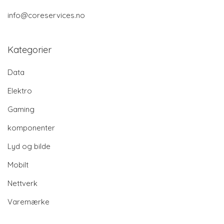
info@coreservices.no
Kategorier
Data
Elektro
Gaming
komponenter
Lyd og bilde
Mobilt
Nettverk
Varemærke