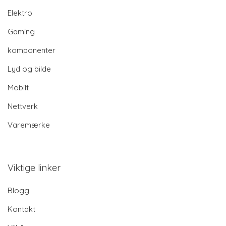
Elektro
Gaming
komponenter
Lyd og bilde
Mobilt
Nettverk
Varemærke
Viktige linker
Blogg
Kontakt