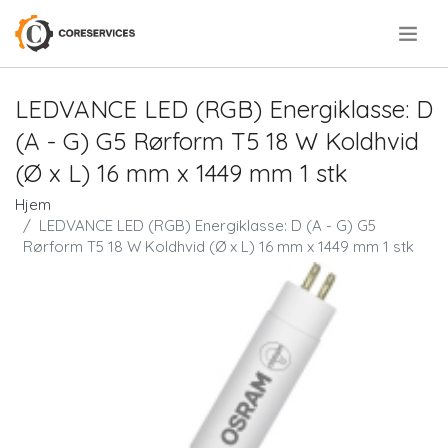
.
LEDVANCE LED (RGB) Energiklasse: D
(A - G) G5 Rørform T5 18 W Koldhvid
(Ø x L) 16 mm x 1449 mm 1 stk
Hjem
LEDVANCE LED (RGB) Energiklasse: D (A - G) G5
Rørform T5 18 W Koldhvid (Ø x L) 16 mm x 1449 mm 1 stk