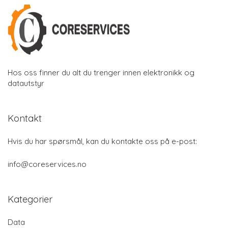
Hos oss finner du alt du trenger innen elektronikk og
datautstyr
Kontakt
Hvis du har spørsmål, kan du kontakte oss på e-post:
info@coreservices.no
Kategorier
Data