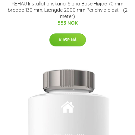
REHAU Installationskanal Signa Base Højde 70 mm
bredde 130 mm, Længde 2000 mm Perlehvid plast - (2
meter)
553 NOK
KJØP NÅ