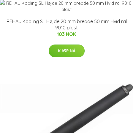
REHAU Kobling SL Højde 20 mm bredde 50 mm Hvid ral
9010 plast
103 NOK
KJØP NÅ