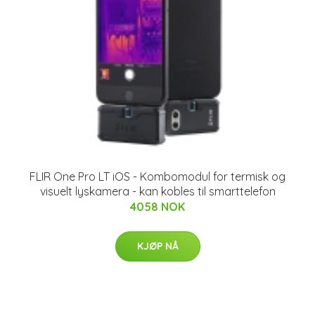
FLIR One Pro LT iOS - Kombomodul for termisk og
visuelt lyskamera - kan kobles til smarttelefon
4058 NOK
KJØP NÅ