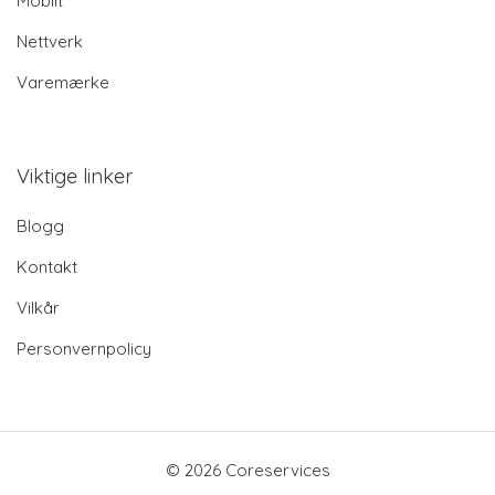
Mobilt
Nettverk
Varemærke
Viktige linker
Blogg
Kontakt
Vilkår
Personvernpolicy
© 2026 Coreservices