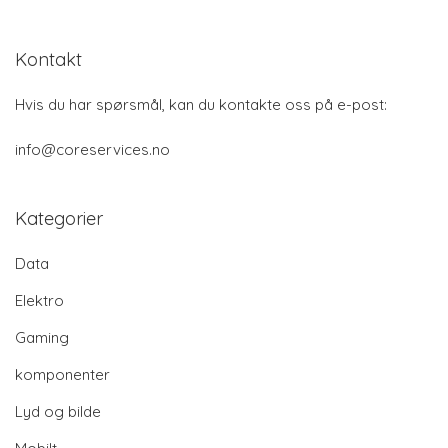
Kontakt
Hvis du har spørsmål, kan du kontakte oss på e-post:
info@coreservices.no
Kategorier
Data
Elektro
Gaming
komponenter
Lyd og bilde