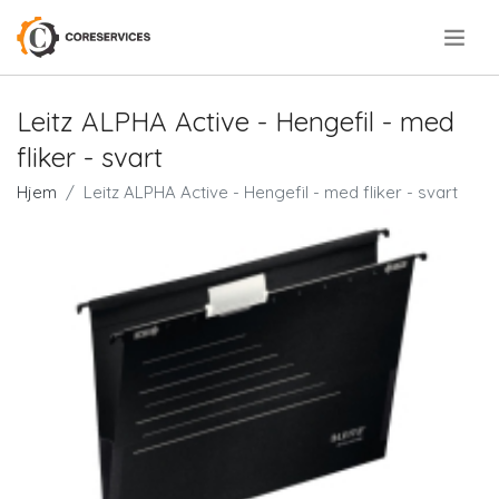
.
Leitz ALPHA Active - Hengefil - med
fliker - svart
Hjem
Leitz ALPHA Active - Hengefil - med fliker - svart