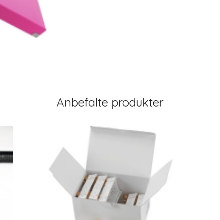
Anbefalte produkter