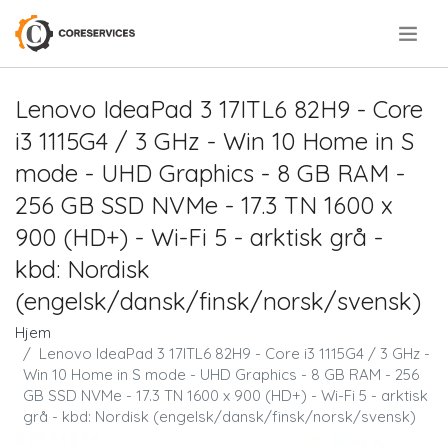
.
Lenovo IdeaPad 3 17ITL6 82H9 - Core
i3 1115G4 / 3 GHz - Win 10 Home in S
mode - UHD Graphics - 8 GB RAM -
256 GB SSD NVMe - 17.3 TN 1600 x
900 (HD+) - Wi-Fi 5 - arktisk grå -
kbd: Nordisk
(engelsk/dansk/finsk/norsk/svensk)
Hjem
Lenovo IdeaPad 3 17ITL6 82H9 - Core i3 1115G4 / 3 GHz -
Win 10 Home in S mode - UHD Graphics - 8 GB RAM - 256
GB SSD NVMe - 17.3 TN 1600 x 900 (HD+) - Wi-Fi 5 - arktisk
grå - kbd: Nordisk (engelsk/dansk/finsk/norsk/svensk)