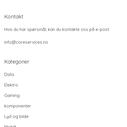
Kontakt
Hvis du har spørsmål, kan du kontakte oss på e-post:
info@coreservices.no
Kategorier
Data
Elektro
Gaming
komponenter
Lyd og bilde
Mobilt