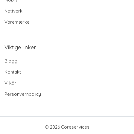
Nettverk
Varemærke
Viktige linker
Blogg
Kontakt
Vilkår
Personvernpolicy
© 2026 Coreservices