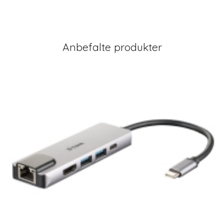
Anbefalte produkter