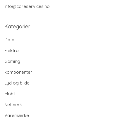
info@coreservices.no
Kategorier
Data
Elektro
Gaming
komponenter
Lyd og bilde
Mobilt
Nettverk
Varemærke