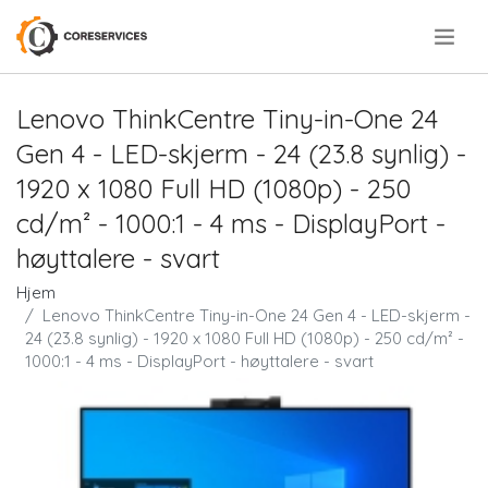
.
Lenovo ThinkCentre Tiny-in-One 24
Gen 4 - LED-skjerm - 24 (23.8 synlig) -
1920 x 1080 Full HD (1080p) - 250
cd/m² - 1000:1 - 4 ms - DisplayPort -
høyttalere - svart
Hjem
Lenovo ThinkCentre Tiny-in-One 24 Gen 4 - LED-skjerm -
24 (23.8 synlig) - 1920 x 1080 Full HD (1080p) - 250 cd/m² -
1000:1 - 4 ms - DisplayPort - høyttalere - svart