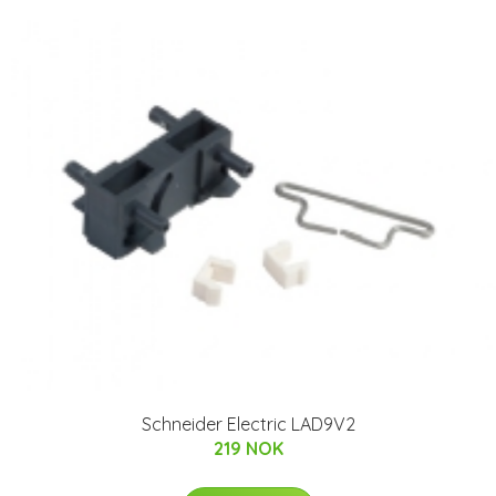
Schneider Electric LAD9V2
219 NOK