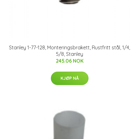
Stanley 1-77-128, Monteringsbrakett, Rustfritt stål, 1/4,
5/8, Stanley
245.06 NOK
KJØP NÅ