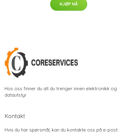
KJØP NÅ
Hos oss finner du alt du trenger innen elektronikk og
datautstyr
Kontakt
Hvis du har spørsmål, kan du kontakte oss på e-post: