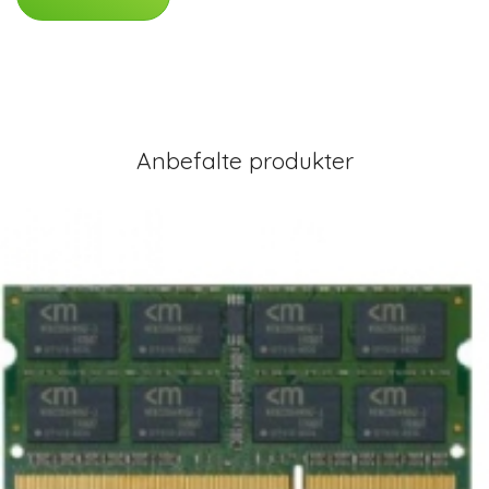
Anbefalte produkter