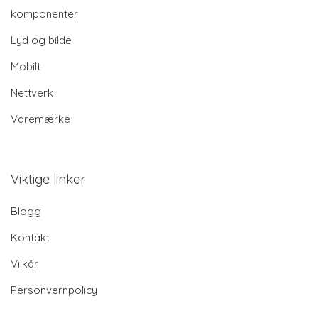
komponenter
Lyd og bilde
Mobilt
Nettverk
Varemærke
Viktige linker
Blogg
Kontakt
Vilkår
Personvernpolicy