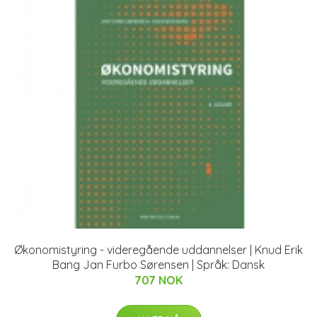
Økonomistyring - videregående uddannelser | Knud Erik
Bang Jan Furbo Sørensen | Språk: Dansk
707 NOK