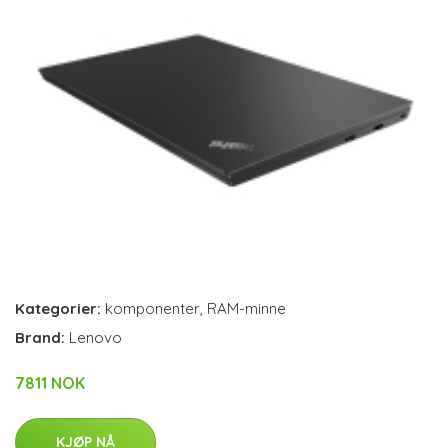
Kategorier:
komponenter
,
RAM-minne
Brand:
Lenovo
7811 NOK
KJØP NÅ