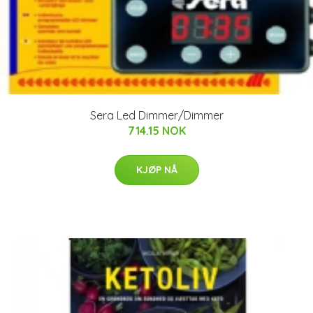
Sera Led Dimmer/Dimmer
714.15 NOK
KJØP NÅ