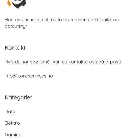
Hos oss finner du alt du trenger innen elektronikk og
datautstyr
Kontakt
Hvis du har spørsmål, kan du kontakte oss på e-post:
info@coreservices.no
Kategorier
Data
Elektro
Gaming