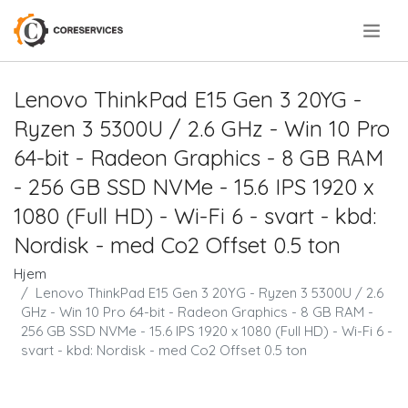
.
Lenovo ThinkPad E15 Gen 3 20YG -
Ryzen 3 5300U / 2.6 GHz - Win 10 Pro
64-bit - Radeon Graphics - 8 GB RAM
- 256 GB SSD NVMe - 15.6 IPS 1920 x
1080 (Full HD) - Wi-Fi 6 - svart - kbd:
Nordisk - med Co2 Offset 0.5 ton
Hjem
Lenovo ThinkPad E15 Gen 3 20YG - Ryzen 3 5300U / 2.6
GHz - Win 10 Pro 64-bit - Radeon Graphics - 8 GB RAM -
256 GB SSD NVMe - 15.6 IPS 1920 x 1080 (Full HD) - Wi-Fi 6 -
svart - kbd: Nordisk - med Co2 Offset 0.5 ton