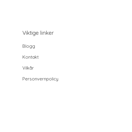
Viktige linker
Blogg
Kontakt
Vilkår
Personvernpolicy