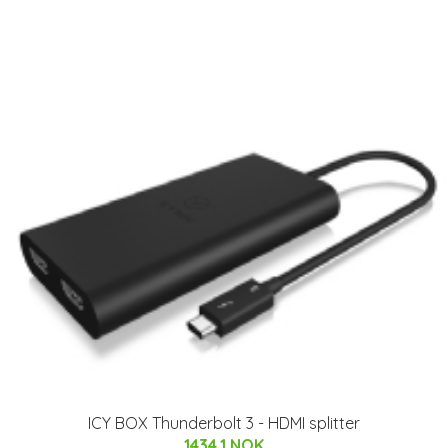
ICY BOX Thunderbolt 3 - HDMI splitter
1434.1 NOK