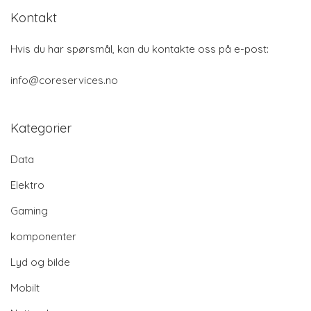
Kontakt
Hvis du har spørsmål, kan du kontakte oss på e-post:
info@coreservices.no
Kategorier
Data
Elektro
Gaming
komponenter
Lyd og bilde
Mobilt