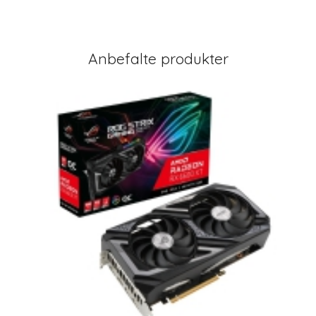
Anbefalte produkter