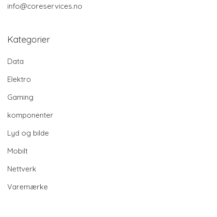
info@coreservices.no
Kategorier
Data
Elektro
Gaming
komponenter
Lyd og bilde
Mobilt
Nettverk
Varemærke