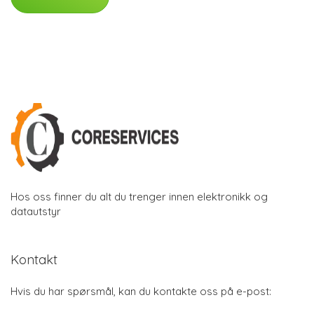
Hos oss finner du alt du trenger innen elektronikk og
datautstyr
Kontakt
Hvis du har spørsmål, kan du kontakte oss på e-post: