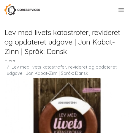
.
Lev med livets katastrofer, revideret
og opdateret udgave | Jon Kabat-
Zinn | Språk: Dansk
Hjem
Lev med livets katastrofer, revideret og opdateret
udgave | Jon Kabat-Zinn | Språk: Dansk