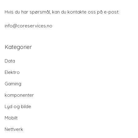
Hvis du har spørsmål, kan du kontakte oss på e-post:
info@coreservices.no
Kategorier
Data
Elektro
Gaming
komponenter
Lyd og bilde
Mobilt
Nettverk