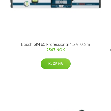
Bosch GIM 60 Professional, 1,5 V, 0,6 m
2347 NOK
KJØP NÅ