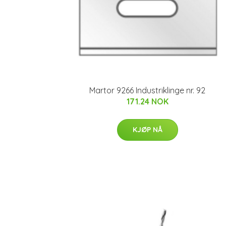
Martor 9266 Industriklinge nr. 92
171.24 NOK
KJØP NÅ