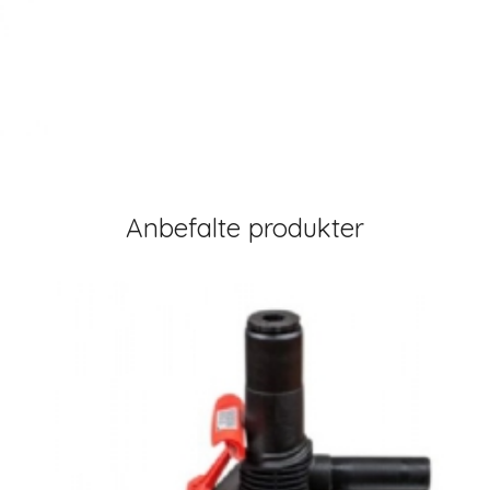
Anbefalte produkter