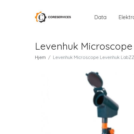
Data
Elektr
Levenhuk Microscope
Hjem
Levenhuk Microscope Levenhuk LabZ