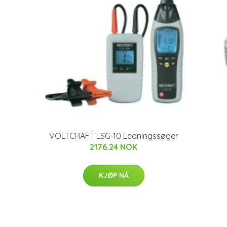
VOLTCRAFT LSG-10 Ledningssøger
2176.24 NOK
KJØP NÅ