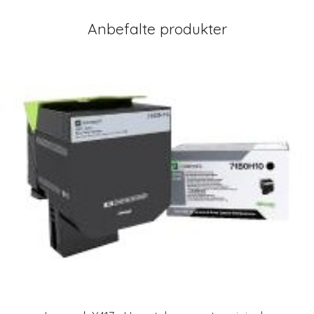
Anbefalte produkter