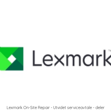
Lexmark On-Site Repair - Utvidet serviceavtale - deler