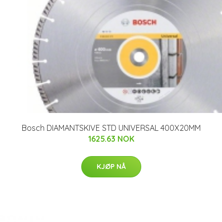
Bosch DIAMANTSKIVE STD UNIVERSAL 400X20MM
1625.63 NOK
KJØP NÅ