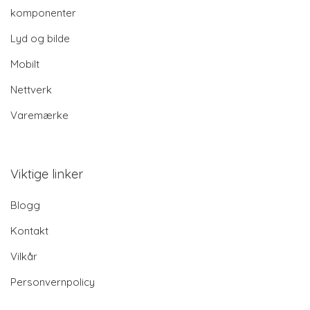
komponenter
Lyd og bilde
Mobilt
Nettverk
Varemærke
Viktige linker
Blogg
Kontakt
Vilkår
Personvernpolicy