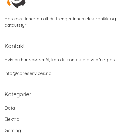
Hos oss finner du alt du trenger innen elektronikk og
datautstyr
Kontakt
Hvis du har spørsmål, kan du kontakte oss på e-post:
info@coreservices.no
Kategorier
Data
Elektro
Gaming