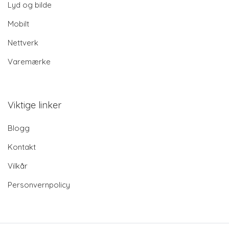
Lyd og bilde
Mobilt
Nettverk
Varemærke
Viktige linker
Blogg
Kontakt
Vilkår
Personvernpolicy