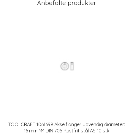
Anbefalte produkter
TOOLCRAFT 1061699 Akselflanger Udvendig diameter:
16 mm M4 DIN 705 Rustfrit stål A5 10 stk