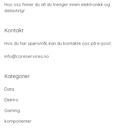
Hos oss finner du alt du trenger innen elektronikk og
datautstyr
Kontakt
Hvis du har spørsmål, kan du kontakte oss på e-post:
info@coreservices.no
Kategorier
Data
Elektro
Gaming
komponenter